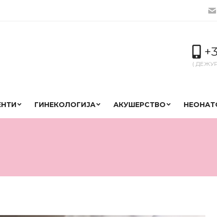
+3
( ДЕЖУ
ЕНТИ
ГИНЕКОЛОГИЈА
АКУШЕРСТВО
НЕОНАТ