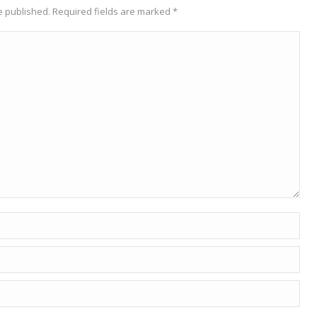
be published. Required fields are marked
*