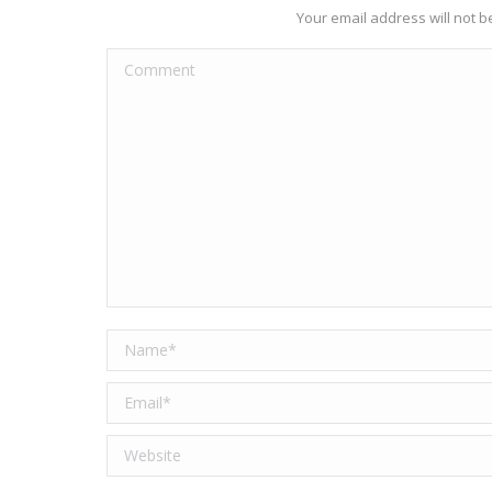
Your email address will not 
Comment
Name *
Email *
Website