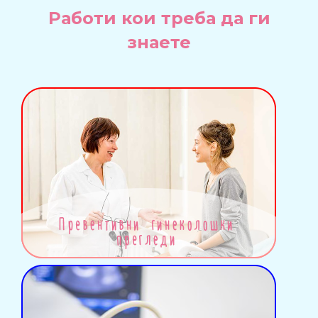
Работи кои треба да ги
знаете