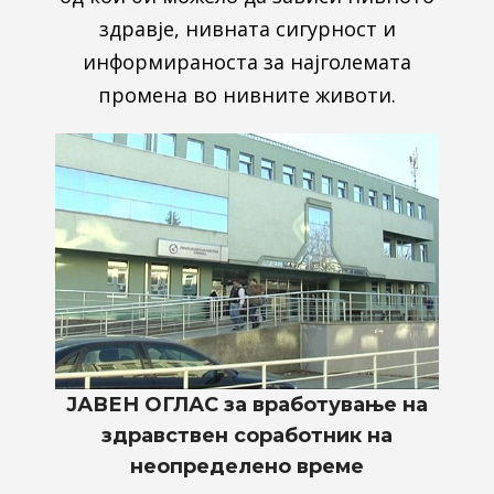
здравје, нивната сигурност и
информираноста за најголемата
промена во нивните животи.
ЈАВЕН ОГЛАС за вработување на
здравствен соработник на
неопределено време