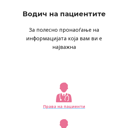
Водич на пациентите
За полесно пронаоѓање на
информацијата која вам ви е
најважна
Права на пациенти