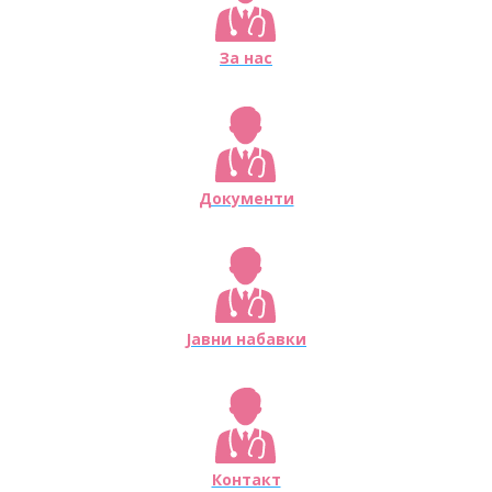
За нас
Документи
Јавни набавки
Контакт