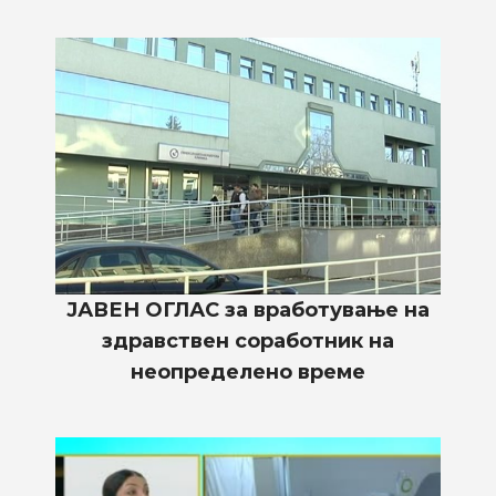
ЈАВЕН ОГЛАС за вработување на
здравствен соработник на
неопределено време