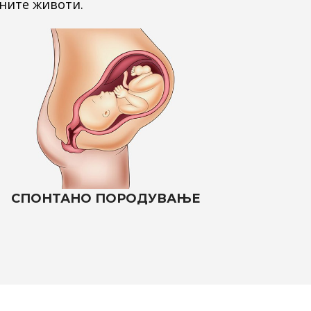
ните животи.
СПОНТАНО ПОРОДУВАЊЕ