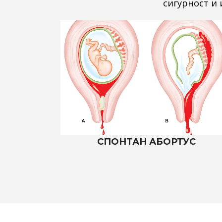
сигурност и
СПОНТАН АБОРТУС