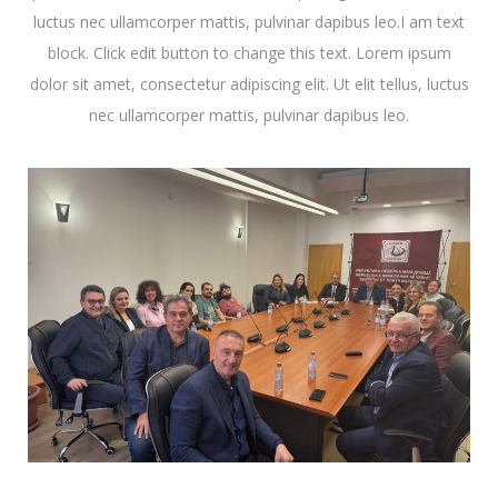
luctus nec ullamcorper mattis, pulvinar dapibus leo.I am text
block. Click edit button to change this text. Lorem ipsum
dolor sit amet, consectetur adipiscing elit. Ut elit tellus, luctus
nec ullamcorper mattis, pulvinar dapibus leo.