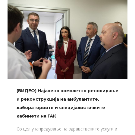
(ВИДЕО) Најавено комплетно реновирање
и реконструкција на амбулантите,
лабораториите и специјалистичките
кабинети на ГАК
Со цел унапредување на здравствените услуги и