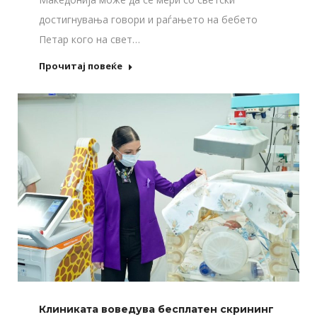
достигнувања говори и раѓањето на бебето
Петар кого на свет…
Прочитај повеќе
Клиниката воведува бесплатен скрининг