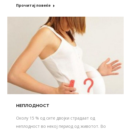
Прочитај повеќе
НЕПЛОДНОСТ
Околу 15 % од сите двојки страдаат од
неплодност во некој период од животот. Во