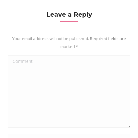
Leave a Reply
Your email address will not be published. Required fields are
marked
*
Comment