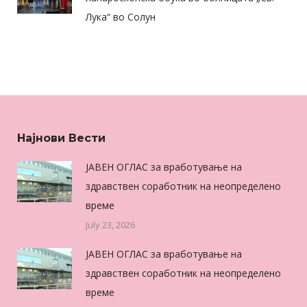
Лука“ во Солун
Најнови Вести
ЈАВЕН ОГЛАС за вработување на
здравствен соработник на неопределено
време
July 23, 2026
ЈАВЕН ОГЛАС за вработување на
здравствен соработник на неопределено
време