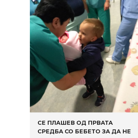
СЕ ПЛАШЕВ ОД ПРВАТА
СРЕДБА СО БЕБЕТО ЗА ДА НЕ