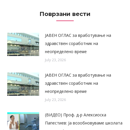
Поврзани вести
ЈАВЕН ОГЛАС за вработување на
здравствен соработник на
неопределено време
July 23, 2026
ЈАВЕН ОГЛАС за вработување на
здравствен соработник на
неопределено време
July 23, 2026
(ВИДЕО) Проф. д-р Алексиоска
Папестиев: Ја возобновуваме школата