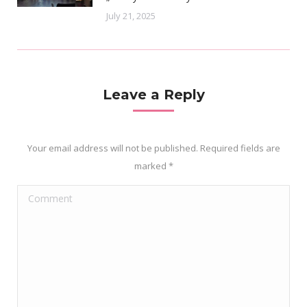
July 21, 2025
Leave a Reply
Your email address will not be published. Required fields are
marked
*
Comment