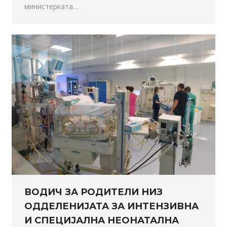
министерката…
ВОДИЧ ЗА РОДИТЕЛИ НИЗ
ОДДЕЛЕНИЈАТА ЗА ИНТЕНЗИВНА
И СПЕЦИЈАЛНА НЕОНАТАЛНА