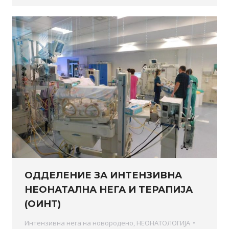
ОДДЕЛЕНИЕ ЗА ИНТЕНЗИВНА
НЕОНАТАЛНА НЕГА И ТЕРАПИЈА
(ОИНТ)
Интензивна нега на новородено
,
НЕОНАТОЛОГИЈА