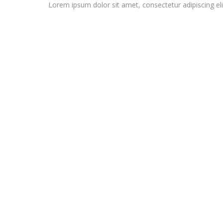
Lorem ipsum dolor sit amet, consectetur adipiscing elit. 