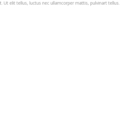
Ut elit tellus, luctus nec ullamcorper mattis, pulvinart tellus.