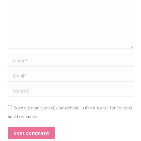
Name *
Email *
Website
Save my name, email, and website in this browser for the next
time I comment.
Post comment