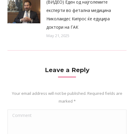
(ВИДЕО) Еден од најголемите
експерти во фетална медицина
Николаидес Кипрос ќе едуцира
доктори на ГАК
May 21, 2025
Leave a Reply
Your email address will not be published. Required fields are
marked
*
Comment