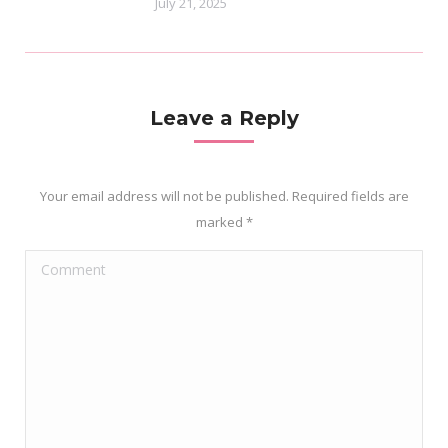
July 21, 2025
Leave a Reply
Your email address will not be published. Required fields are
marked
*
Comment