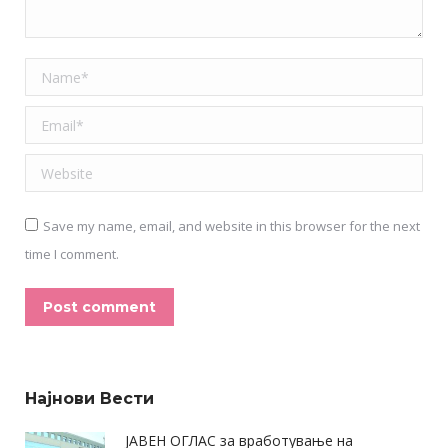
Name *
Email *
Website
Save my name, email, and website in this browser for the next
time I comment.
Post comment
Alternative:
Најнови Вести
ЈАВЕН ОГЛАС за вработување на