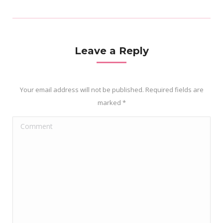
Leave a Reply
Your email address will not be published. Required fields are
marked
*
Comment