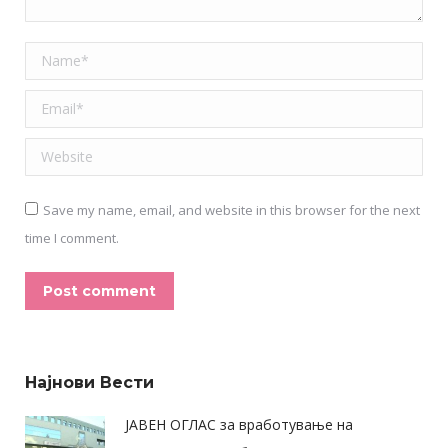
Name *
Email *
Website
Save my name, email, and website in this browser for the next
time I comment.
Post comment
Alternative:
Најнови Вести
ЈАВЕН ОГЛАС за вработување на