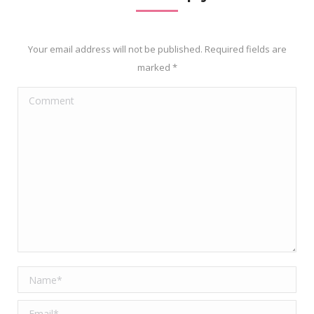
Your email address will not be published. Required fields are
marked
*
Comment
Name *
Email *