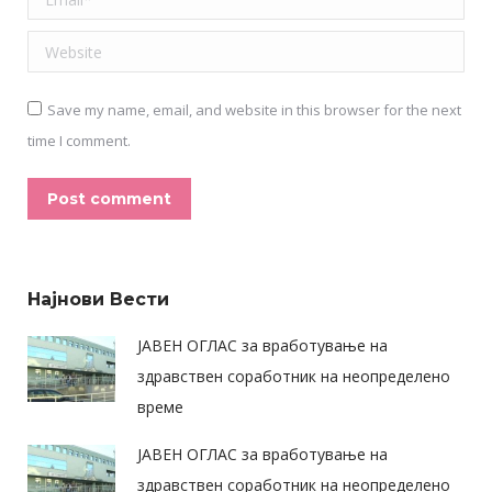
Website
Save my name, email, and website in this browser for the next
time I comment.
Post comment
Alternative:
Најнови Вести
ЈАВЕН ОГЛАС за вработување на
здравствен соработник на неопределено
време
ЈАВЕН ОГЛАС за вработување на
здравствен соработник на неопределено