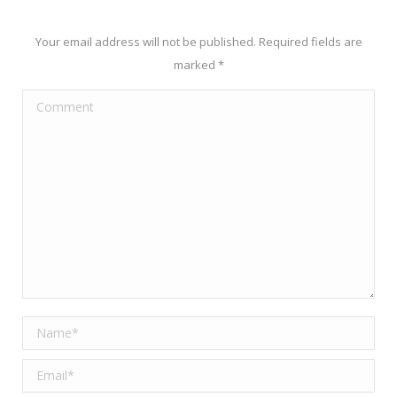
Your email address will not be published. Required fields are
marked
*
Comment
Name *
Email *