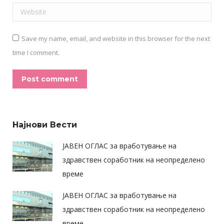
Website
Save my name, email, and website in this browser for the next
time I comment.
Post comment
Alternative:
Најнови Вести
ЈАВЕН ОГЛАС за вработување на
здравствен соработник на неопределено
време
ЈАВЕН ОГЛАС за вработување на
здравствен соработник на неопределено
време