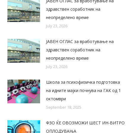
ЈАВЕН ОГЛАС за вработување на
здравствен соработник на
неопределено време
July 23, 2026
ЈАВЕН ОГЛАС за вработување на
здравствен соработник на
неопределено време
July 23, 2026
Школа за психофизичка подготовка
на идните мајки почнува на ГАК од 1
октомври
September 18, 2025
ФЗО ЌЕ ОВОЗМОЖИ ШЕСТ ИН-ВИТРО
ОПЛОДУВАЊА