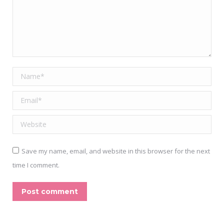
Name *
Email *
Website
Save my name, email, and website in this browser for the next
time I comment.
Post comment
Alternative: