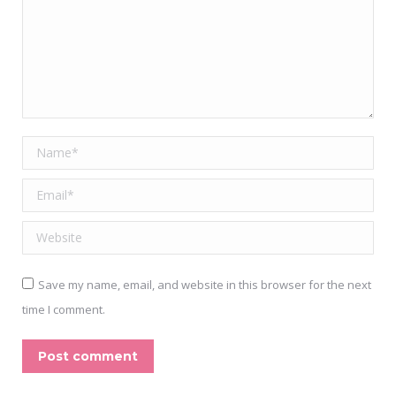
Name *
Email *
Website
Save my name, email, and website in this browser for the next
time I comment.
Post comment
Alternative: