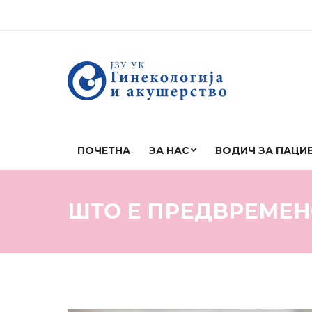
ПОЧЕТНА
ЗА НАС
ВОДИЧ ЗА ПАЦИ
ШТО Е ПРЕДВРЕМЕ