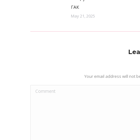
ГАК
May 21, 2025
Lea
Your email address will not 
Comment