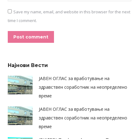
Save my name, email, and website in this browser for the next
time I comment.
Post comment
Alternative:
Најнови Вести
ЈАВЕН ОГЛАС за вработување на
здравствен соработник на неопределено
време
ЈАВЕН ОГЛАС за вработување на
здравствен соработник на неопределено
време