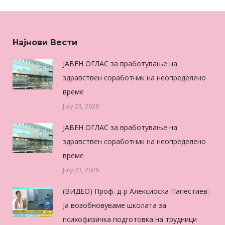
Најнови Вести
ЈАВЕН ОГЛАС за вработување на
здравствен соработник на неопределено
време
July 23, 2026
ЈАВЕН ОГЛАС за вработување на
здравствен соработник на неопределено
време
July 23, 2026
(ВИДЕО) Проф. д-р Алексиоска Папестиев:
Ја возобновуваме школата за
психофизичка подготовка на трудници