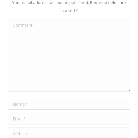
Your email address will not be published. Required fields are
marked
*
Comment
Name *
Email *
Website