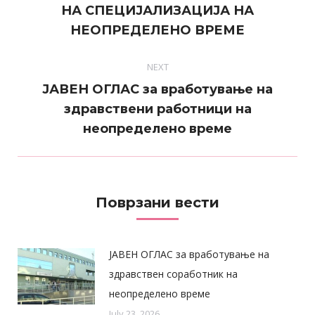
НА СПЕЦИЈАЛИЗАЦИЈА НА
post:
НЕОПРЕДЕЛЕНО ВРЕМЕ
NEXT
ЈАВЕН ОГЛАС за вработување на
Next
здравствени работници на
post:
неопределено време
Поврзани вести
ЈАВЕН ОГЛАС за вработување на
здравствен соработник на
неопределено време
July 23, 2026