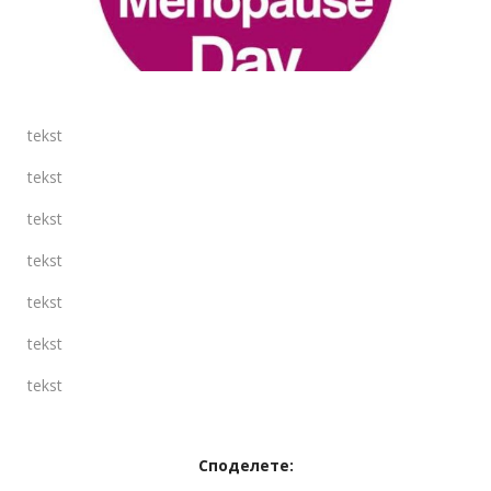
tekst
tekst
tekst
tekst
tekst
tekst
tekst
Споделете: