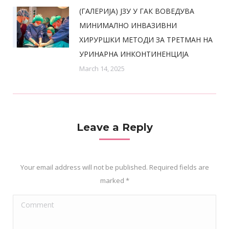
(ГАЛЕРИЈА) ЈЗУ У ГАК ВОВЕДУВА
МИНИМАЛНО ИНВАЗИВНИ
ХИРУРШКИ МЕТОДИ ЗА ТРЕТМАН НА
УРИНАРНА ИНКОНТИНЕНЦИЈА
March 14, 2025
Leave a Reply
Your email address will not be published. Required fields are
marked
*
Comment