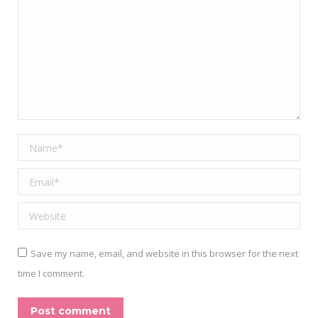
Name *
Email *
Website
Save my name, email, and website in this browser for the next
time I comment.
Post comment