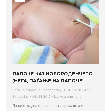
ПАПОЧЕ КАЈ НОВОРОДЕНЧЕТО
(НЕГА, ПАЃАЊЕ НА ПАПОЧЕ)
Нега на доносено новородено
,
НЕОНАТОЛОГИЈА
By
Jasmina
July 24, 2019
Leave a comment
Папочето, дел од папочната врвка што е