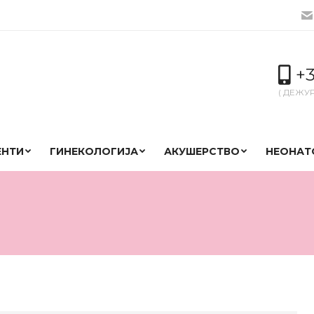
+3
( ДЕЖУ
ЕНТИ
ГИНЕКОЛОГИЈА
АКУШЕРСТВО
НЕОНАТ