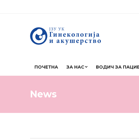
ПОЧЕТНА
ЗА НАС
ВОДИЧ ЗА ПАЦИ
News