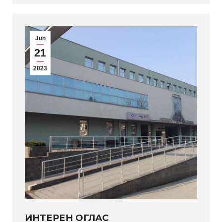
Jun
21
2023
ИНТЕРЕН ОГЛАС